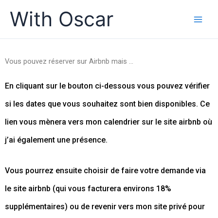
Skip
With Oscar
to
content
Vous pouvez réserver sur Airbnb mais …
En cliquant sur le bouton ci-dessous vous pouvez vérifier
si les dates que vous souhaitez sont bien disponibles.
Ce
lien vous mènera vers mon calendrier sur le site airbnb où
j’ai également une présence.
Vous pourrez ensuite choisir de faire votre demande via
le site airbnb (qui vous facturera environs 18%
supplémentaires) ou de revenir vers mon site privé pour