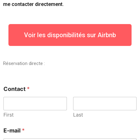
me contacter directement.
Voir les disponibilités sur Airbnb
Réservation directe :
Contact
*
First
Last
E-mail
*