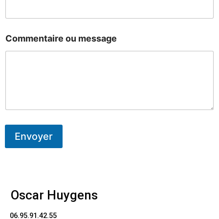
Commentaire ou message
Envoyer
Oscar Huygens
06.95.91.42.55