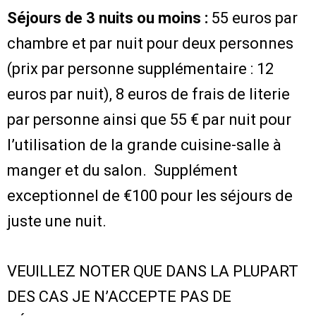
Séjours de 3 nuits ou moins :
55 euros par
chambre et par nuit pour deux personnes
(prix par personne supplémentaire : 12
euros par nuit), 8 euros de frais de literie
par personne ainsi que 55 € par nuit pour
l’utilisation de la grande cuisine-salle à
manger et du salon. Supplément
exceptionnel de €100 pour les séjours de
juste une nuit.
VEUILLEZ NOTER QUE DANS LA PLUPART
DES CAS JE N’ACCEPTE PAS DE