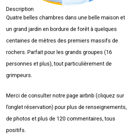
Description
Quatre belles chambres dans une belle maison et
un grand jardin en bordure de forêt à quelques
centaines de mètres des premiers massifs de
rochers. Parfait pour les grands groupes (16
personnes et plus), tout particulièrement de
grimpeurs.
Merci de consulter notre page airbnb (cliquez sur
l’onglet réservation) pour plus de renseignements,
de photos et plus de 120 commentaires, tous
positifs.