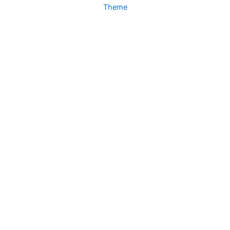
Theme