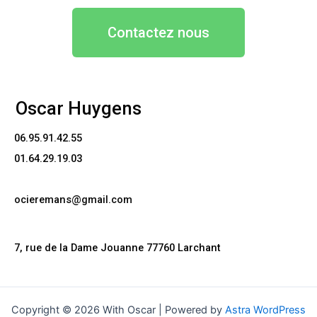
Contactez nous
Oscar Huygens
06.95.91.42.55
01.64.29.19.03
ocieremans@gmail.com
7, rue de la Dame Jouanne 77760 Larchant
Copyright © 2026 With Oscar | Powered by
Astra WordPress