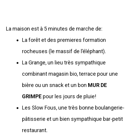
La maison est à 5 minutes de marche de:
La forêt et des premieres formation
rocheuses (le massif de l’éléphant).
La Grange, un lieu très sympathique
combinant magasin bio, terrace pour une
bière ou un snack et un bon
MUR DE
GRIMPE
pour les jours de pluie!
Les Slow Fous, une très bonne boulangerie-
pâtisserie et un bien sympathique bar-petit
restaurant.