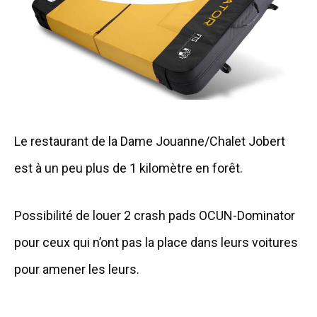
Le restaurant de la Dame Jouanne/Chalet Jobert
est à un peu plus de 1 kilomètre en forêt.
Possibilité de louer 2 crash pads OCUN-Dominator
pour ceux qui n’ont pas la place dans leurs voitures
pour amener les leurs.