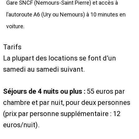
Gare SNCF (Nemours-Saint Pierre) et accès à
l’autoroute A6 (Ury ou Nemours) à 10 minutes en
voiture.
Tarifs
La plupart des locations se font d’un
samedi au samedi suivant.
Séjours de 4 nuits ou plus :
55 euros par
chambre et par nuit, pour deux personnes
(prix par personne supplémentaire : 12
euros/nuit).