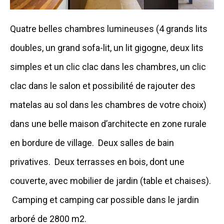
Quatre belles chambres lumineuses (4 grands lits
doubles, un grand sofa-lit, un lit gigogne, deux lits
simples et un clic clac dans les chambres, un clic
clac dans le salon et possibilité de rajouter des
matelas au sol dans les chambres de votre choix)
dans une belle maison d’architecte en zone rurale
en bordure de village. Deux salles de bain
privatives. Deux terrasses en bois, dont une
couverte, avec mobilier de jardin (table et chaises).
Camping et camping car possible dans le jardin
arboré de 2800 m2.