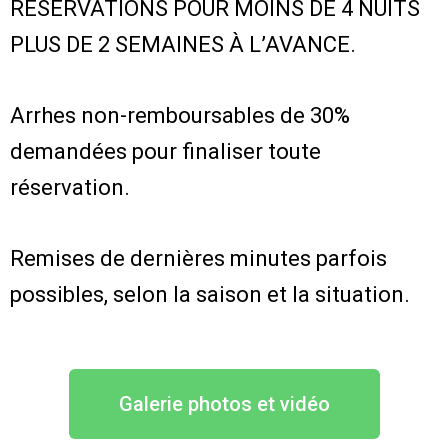
RÉSERVATIONS POUR MOINS DE 4 NUITS
PLUS DE 2 SEMAINES À L’AVANCE.
Arrhes non-remboursables de 30%
demandées pour finaliser toute
réservation.
Remises de dernières minutes parfois
possibles, selon la saison et la situation.
Galerie photos et vidéo