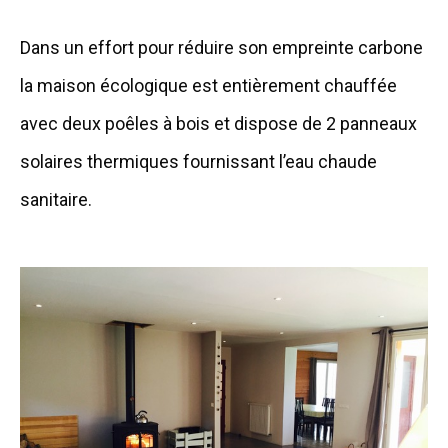
Dans un effort pour réduire son empreinte carbone
la maison écologique est entièrement chauffée
avec deux poêles à bois et dispose de 2 panneaux
solaires thermiques fournissant l’eau chaude
sanitaire.